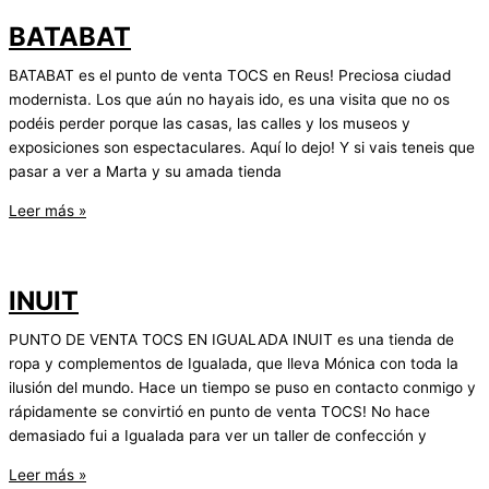
BATABAT
BATABAT es el punto de venta TOCS en Reus! Preciosa ciudad
modernista. Los que aún no hayais ido, es una visita que no os
podéis perder porque las casas, las calles y los museos y
exposiciones son espectaculares. Aquí lo dejo! Y si vais teneis que
pasar a ver a Marta y su amada tienda
BATABAT
Leer más »
INUIT
PUNTO DE VENTA TOCS EN IGUALADA INUIT es una tienda de
ropa y complementos de Igualada, que lleva Mónica con toda la
ilusión del mundo. Hace un tiempo se puso en contacto conmigo y
rápidamente se convirtió en punto de venta TOCS! No hace
demasiado fui a Igualada para ver un taller de confección y
INUIT
Leer más »