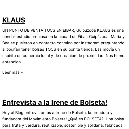
KLAUS
UN PUNTO DE VENTA TOCS EN ÉIBAR, Guipúzcoa KLAUS es una
tienda- estudio preciosa en la ciudad de Éibar, Guipúzcoa. María y
Bea se pusieron en contacto conmigo por Instagram preguntando
si podrían tener bolsas TOCS en su bonita tienda. Las movía un
espíritu de comercio local y de creación de proximidad. Nos hemos
entendido
KLAUS
Leer más »
Entrevista a la Irene de Bolseta!
Hoy al Blog entrevistamos a Irene de Bolseta, la creadora y
fundadora del Movimiento Bolseta! ¿Qué es BOLSETA? Una bolsa
para fruta y verdura, reutilizable, sostenible y solidaria, fabricada